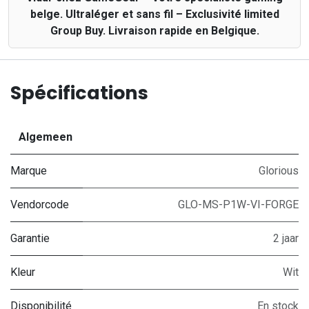
belge. Ultraléger et sans fil – Exclusivité limited
Group Buy. Livraison rapide en Belgique.
Spécifications
Algemeen
Marque
Glorious
Vendorcode
GLO-MS-P1W-VI-FORGE
Garantie
2 jaar
Kleur
Wit
Disponibilité
En stock