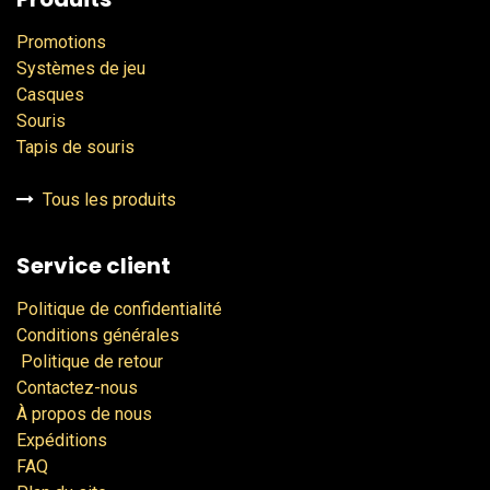
Promotions
Systèmes de jeu
Casques
Souris
Tapis de souris
Tous les produits
Service client
Politique de confidentialité
Conditions générales
Politique de retour
Contactez-nous
À propos de nous
Expéditions
FAQ