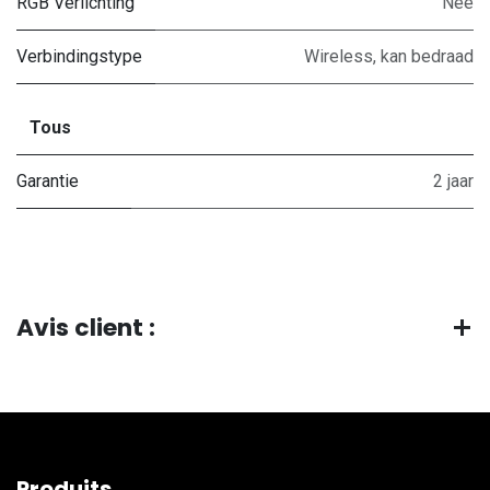
RGB Verlichting
Nee
Verbindingstype
Wireless, kan bedraad
Tous
Garantie
2 jaar
Avis client :
Produits