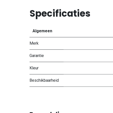
Specificaties
Algemeen
Merk
Garantie
Kleur
Beschikbaarheid