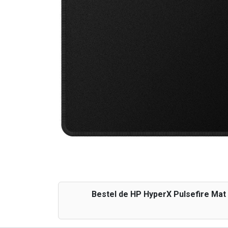
Bestel de HP HyperX Pulsefire Mat