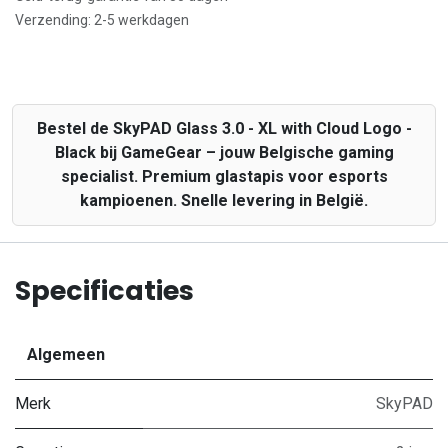
Verzending: 2-5 werkdagen
Bestel de SkyPAD Glass 3.0 - XL with Cloud Logo -
Black bij GameGear – jouw Belgische gaming
specialist. Premium glastapis voor esports
kampioenen. Snelle levering in België.
Specificaties
Algemeen
Merk
SkyPAD