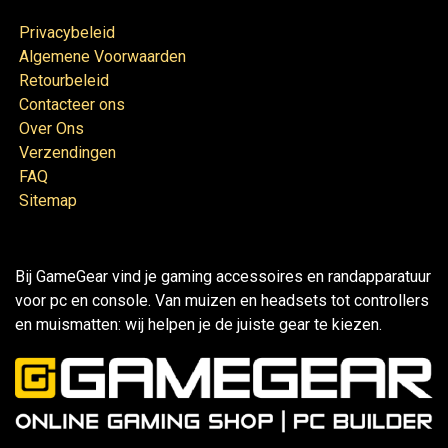
Privacybeleid
Algemene Voorwaarden
Retourbeleid
Contacteer ons
Over Ons
Verzendingen
FAQ
Sitemap
Bij GameGear vind je gaming accessoires en randapparatuur
voor pc en console. Van muizen en headsets tot controllers
en muismatten: wij helpen je de juiste gear te kiezen.