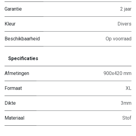
Garantie
2 jaar
Kleur
Divers
Beschikbaarheid
Op voorraad
Specificaties
Afmetingen
900x420 mm
Formaat
XL
Dikte
3mm
Materiaal
Stof