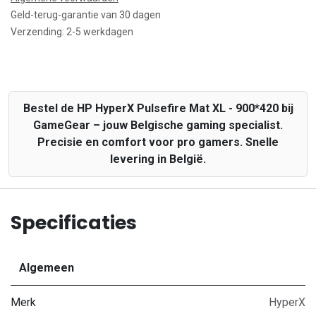
Geld-terug-garantie van 30 dagen
Verzending: 2-5 werkdagen
Bestel de HP HyperX Pulsefire Mat XL - 900*420 bij
GameGear – jouw Belgische gaming specialist.
Precisie en comfort voor pro gamers. Snelle
levering in België.
Specificaties
Algemeen
Merk
HyperX