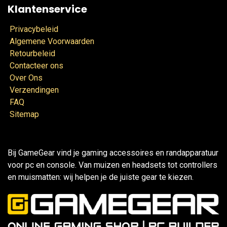
Klantenservice
Privacybeleid
Algemene Voorwaarden
Retourbeleid
Contacteer ons
Over Ons
Verzendingen
FAQ
Sitemap
Bij GameGear vind je gaming accessoires en randapparatuur
voor pc en console. Van muizen en headsets tot controllers
en muismatten: wij helpen je de juiste gear te kiezen.