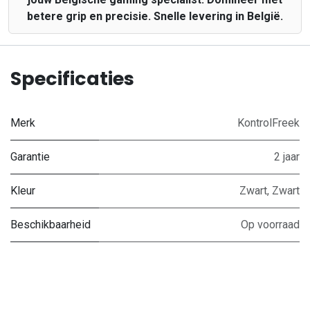
betere grip en precisie. Snelle levering in België.
Specificaties
Merk
KontrolFreek
Garantie
2 jaar
Kleur
Zwart
,
Zwart
Beschikbaarheid
Op voorraad