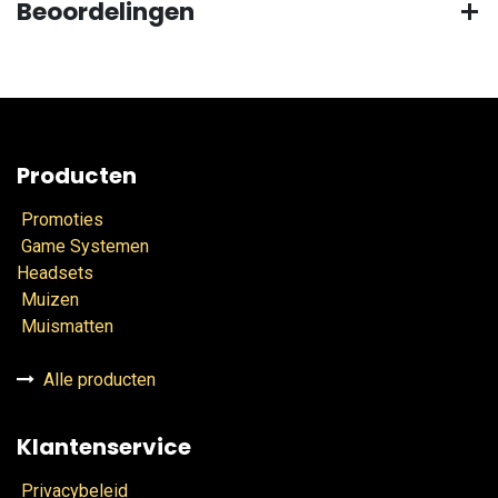
Beoordelingen
Producten
Promoties
Game Systemen
Headsets
Muizen
Muismatten
Alle producten
Klantenservice
Privacybeleid