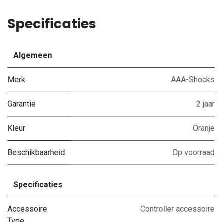
Specificaties
Algemeen
Merk
AAA-Shocks
Garantie
2 jaar
Kleur
Oranje
Beschikbaarheid
Op voorraad
Specificaties
Accessoire
Controller accessoire
Type