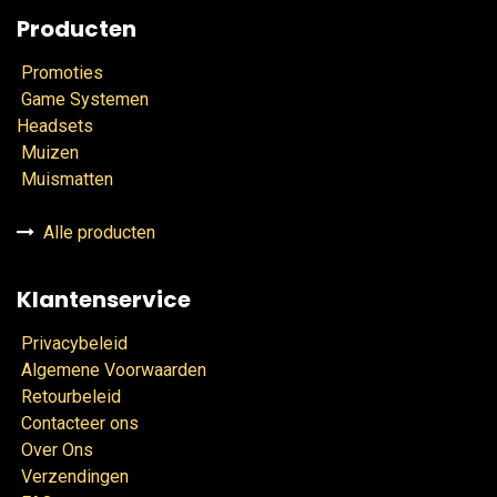
Producten
Promoties
Game Systemen
Headsets
Muizen
Muismatten
Alle producten
Klantenservice
Privacybeleid
Algemene Voorwaarden
Retourbeleid
Contacteer ons
Over Ons
Verzendingen