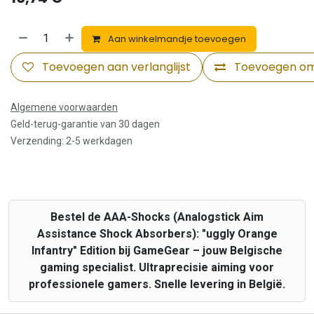
Aan winkelmandje toevoegen
Toevoegen aan verlanglijst
Toevoegen om 
Algemene voorwaarden
Geld-terug-garantie van 30 dagen
Verzending: 2-5 werkdagen
Bestel de AAA-Shocks (Analogstick Aim
Assistance Shock Absorbers): "uggly Orange
Infantry" Edition bij GameGear – jouw Belgische
gaming specialist. Ultraprecisie aiming voor
professionele gamers. Snelle levering in België.