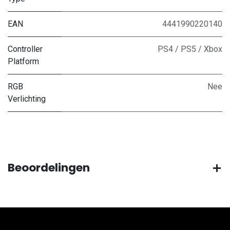
EAN
4441990220140
Controller
PS4 / PS5 / Xbox
Platform
RGB
Nee
Verlichting
Beoordelingen