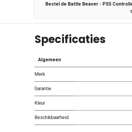
Bestel de Battle Beaver - PS5 Controll
Specificaties
Algemeen
Merk
Garantie
Kleur
Beschikbaarheid