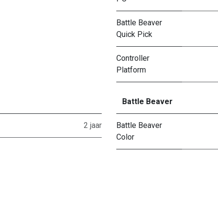
Battle Beaver
Quick Pick
Controller
Platform
Battle Beaver
2 jaar
Battle Beaver
Color