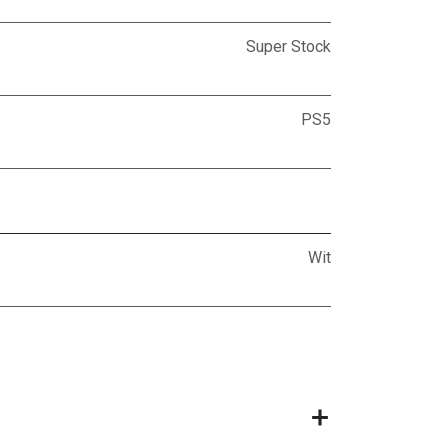
Super Stock
PS5
Wit