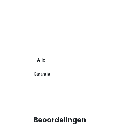
Alle
Garantie
Beoordelingen