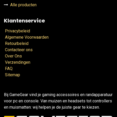
Alle producten
Klantenservice
Privacybeleid
Algemene Voorwaarden
Retourbeleid
Contacteer ons
Over Ons
Verzendingen
FAQ
Sitemap
Bij GameGear vind je gaming accessoires en randapparatuur
voor pc en console. Van muizen en headsets tot controllers
en muismatten: wij helpen je de juiste gear te kiezen.