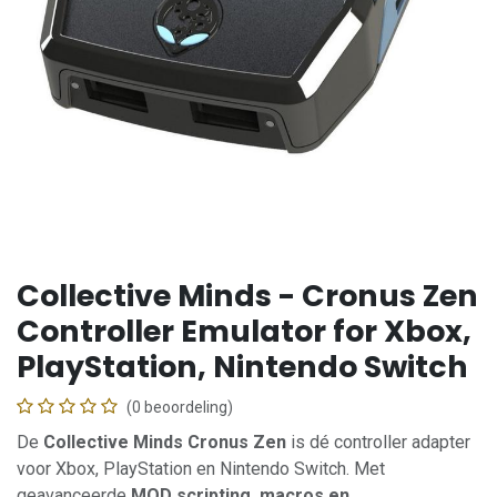
Collective Minds - Cronus Zen
Controller Emulator for Xbox,
PlayStation, Nintendo Switch
(0 beoordeling)
De
Collective Minds Cronus Zen
is dé controller adapter
voor Xbox, PlayStation en Nintendo Switch. Met
geavanceerde
MOD scripting, macros en