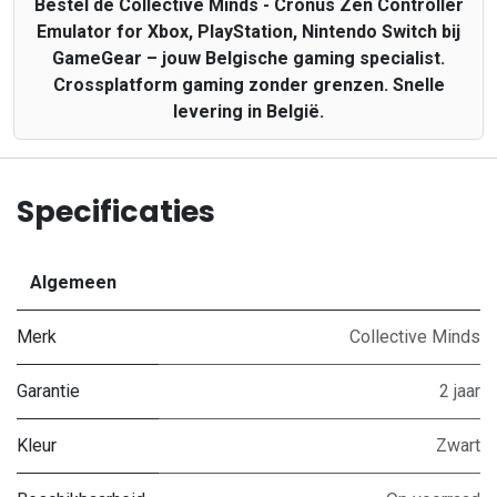
Bestel de Collective Minds - Cronus Zen Controller
Emulator for Xbox, PlayStation, Nintendo Switch bij
GameGear – jouw Belgische gaming specialist.
Crossplatform gaming zonder grenzen. Snelle
levering in België.
Specificaties
Algemeen
Merk
Collective Minds
Garantie
2 jaar
Kleur
Zwart