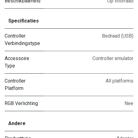
Beschikbaarheid
Op voorraad
Specificaties
Controller
Bedraad (USB)
Verbindingstype
Accessoire
Controller emulator
Type
Controller
All platforms
Platform
RGB Verlichting
Nee
Andere