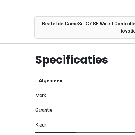
Bestel de GameSir G7 SE Wired Controller
joysti
Specificaties
Algemeen
Merk
Garantie
Kleur