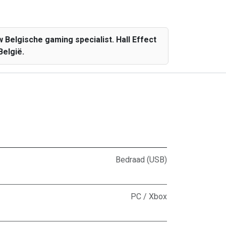
 Belgische gaming specialist. Hall Effect
België.
Bedraad (USB)
PC / Xbox