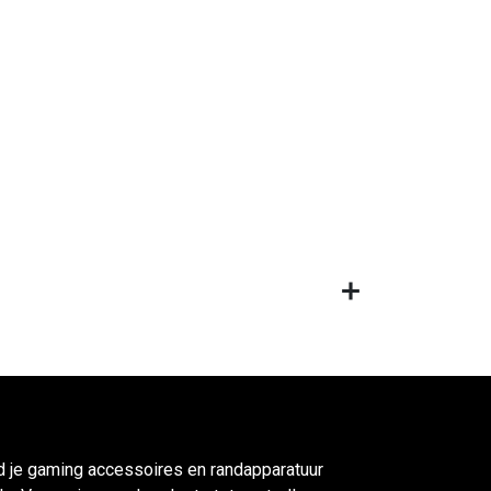
d je gaming accessoires en randapparatuur