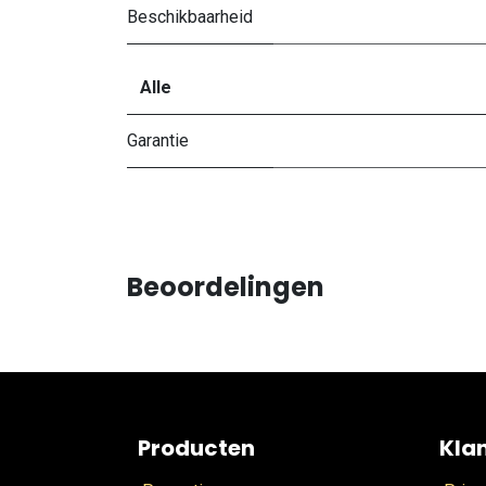
Beschikbaarheid
Alle
Garantie
Beoordelingen
Producten
Kla