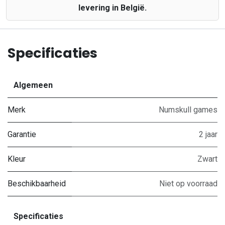
levering in België.
Specificaties
Algemeen
Merk
Numskull games
Garantie
2 jaar
Kleur
Zwart
Beschikbaarheid
Niet op voorraad
Specificaties