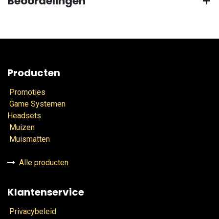
Beoordelingen
Producten
Promoties
Game Systemen
Headsets
Muizen
Muismatten
Alle producten
Klantenservice
Privacybeleid