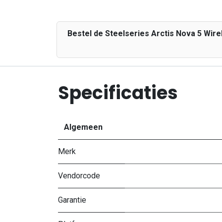
Bestel de Steelseries Arctis Nova 5 Wire
Specificaties
Algemeen
Merk
Vendorcode
Garantie