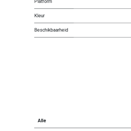
Platform
Kleur
Beschikbaarheid
Alle