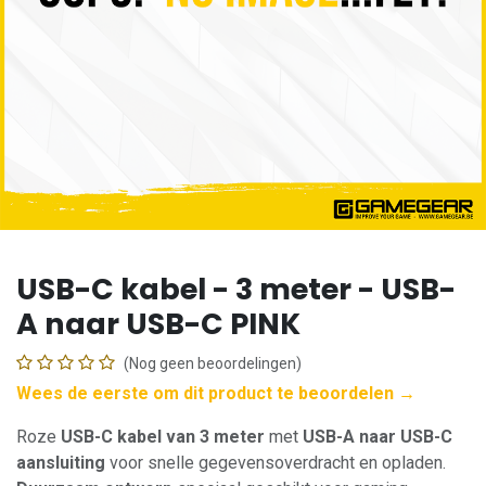
USB-C kabel - 3 meter - USB-
A naar USB-C PINK
(Nog geen beoordelingen)
Wees de eerste om dit product te beoordelen →
Roze
USB-C kabel van 3 meter
met
USB-A naar USB-C
aansluiting
voor snelle gegevensoverdracht en opladen.