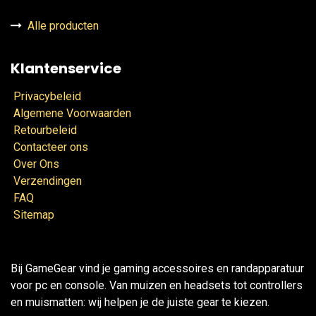
Alle producten
Klantenservice
Privacybeleid
Algemene Voorwaarden
Retourbeleid
Contacteer ons
Over Ons
Verzendingen
FAQ
Sitemap
Bij GameGear vind je gaming accessoires en randapparatuur
voor pc en console. Van muizen en headsets tot controllers
en muismatten: wij helpen je de juiste gear te kiezen.