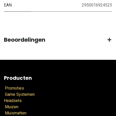
EAN
2950016924525
Beoordelingen
Producten
Promoties
Game Systemen
Headsets
Muizen
Muismatten