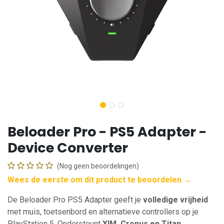
Beloader Pro - PS5 Adapter -
Device Converter
(Nog geen beoordelingen)
Wees de eerste om dit product te beoordelen →
De Beloader Pro PS5 Adapter geeft je
volledige vrijheid
met muis, toetsenbord en alternatieve controllers op je
PlayStation 5. Ondersteunt
XIM, Cronus en Titan