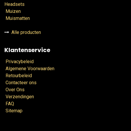
Headsets
Muizen
Muismatten
Alle producten
Klantenservice
Privacybeleid
Algemene Voorwaarden
Retourbeleid
Contacteer ons
Over Ons
Verzendingen
FAQ
Sitemap