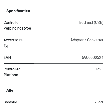
Specificaties
Controller
Bedraad (USB)
Verbindingstype
Accessoire
Adapter / Converter
Type
EAN
6900000524
Controller
PS5
Platform
Alle
Garantie
2 jaar