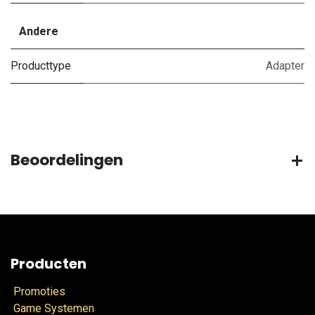
Andere
Producttype
Adapter
Beoordelingen
Producten
Promoties
Game Systemen