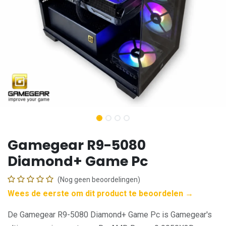
Gamegear R9-5080
Diamond+ Game Pc
(Nog geen beoordelingen)
Wees de eerste om dit product te beoordelen →
De Gamegear R9-5080 Diamond+ Game Pc is Gamegear's