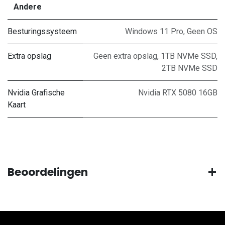
Andere
Besturingssysteem
Windows 11 Pro
,
Geen OS
Extra opslag
Geen extra opslag
,
1TB NVMe SSD
,
2TB NVMe SSD
Nvidia Grafische
Nvidia RTX 5080 16GB
Kaart
Beoordelingen