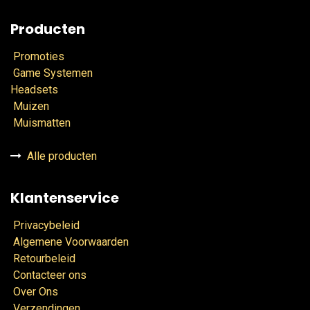
Producten
Promoties
Game Systemen
Headsets
Muizen
Muismatten
Alle producten
Klantenservice
Privacybeleid
Algemene Voorwaarden
Retourbeleid
Contacteer ons
Over Ons
Verzendingen