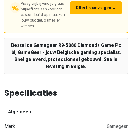
Vraag vrijblijvend je gratis
Offerte aanvragen →
prijsofferte aan voor een
custom build op maat van
jouw budget, games en
wensen.
Bestel de Gamegear R9-5080 Diamond+ Game Pc
bij GameGear - jouw Belgische gaming specialist.
Snel geleverd, professioneel gebouwd. Snelle
levering in Belgie.
Specificaties
Algemeen
Merk
Gamegear