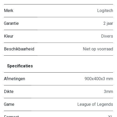
Merk
Logitech
Garantie
2 jaar
Kleur
Divers
Beschikbaarheid
Niet op voorraad
Specificaties
Afmetingen
900x400x3 mm
Dikte
3mm
Game
League of Legends