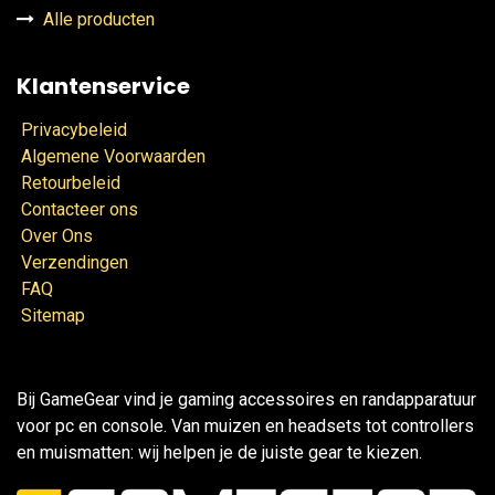
Alle producten
Klantenservice
Privacybeleid
Algemene Voorwaarden
Retourbeleid
Contacteer ons
Over Ons
Verzendingen
FAQ
Sitemap
Bij GameGear vind je gaming accessoires en randapparatuur
voor pc en console. Van muizen en headsets tot controllers
en muismatten: wij helpen je de juiste gear te kiezen.