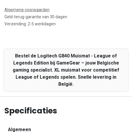
Algemene voorwaarden
Geld-terug-garantie van 30 dagen
Verzending: 2-5 werkdagen
Bestel de Logitech G840 Muismat - League of
Legends Edition bij GameGear – jouw Belgische
gaming specialist. XL muismat voor competitief
League of Legends spelen. Snelle levering in
België.
Specificaties
Algemeen