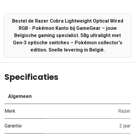
Bestel de Razer Cobra Lightweight Optical Wired
RGB - Pokémon Kanto bij GameGear – jouw
Belgische gaming specialist. 58g ultralight met
Gen-3 optische switches – Pokémon collector's
edition. Snelle levering in België.
Specificaties
Algemeen
Merk
Razer
Garantie
2 jaar