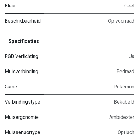
Kleur
Geel
Beschikbaarheid
Op voorraad
Specificaties
RGB Verlichting
Ja
Muisverbinding
Bedraad
Game
Pokémon
Verbindingstype
Bekabeld
Muisergonomie
Ambidexter
Muissensortype
Optisch