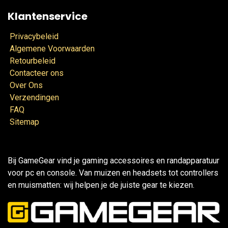
Klantenservice
Privacybeleid
Algemene Voorwaarden
Retourbeleid
Contacteer ons
Over Ons
Verzendingen
FAQ
Sitemap
Bij GameGear vind je gaming accessoires en randapparatuur
voor pc en console. Van muizen en headsets tot controllers
en muismatten: wij helpen je de juiste gear te kiezen.