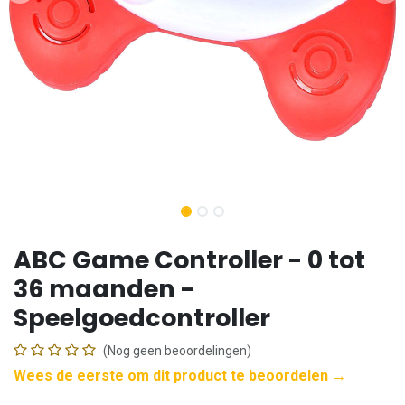
ABC Game Controller - 0 tot
36 maanden -
Speelgoedcontroller
(Nog geen beoordelingen)
Wees de eerste om dit product te beoordelen →