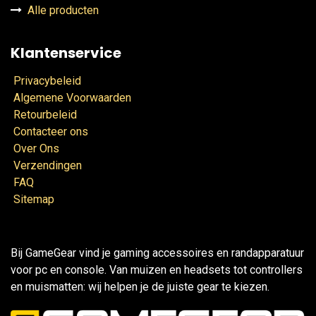
Alle producten
Klantenservice
Privacybeleid
Algemene Voorwaarden
Retourbeleid
Contacteer ons
Over Ons
Verzendingen
FAQ
Sitemap
Bij GameGear vind je gaming accessoires en randapparatuur
voor pc en console. Van muizen en headsets tot controllers
en muismatten: wij helpen je de juiste gear te kiezen.