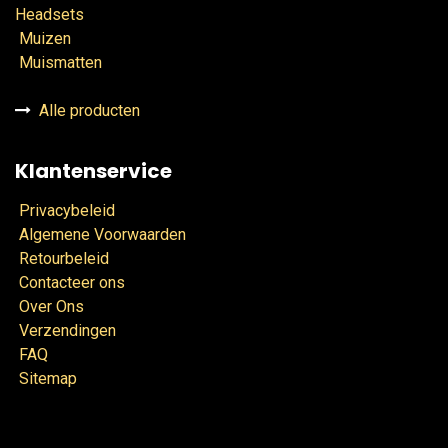
Headsets
Muizen
Muismatten
Alle producten
Klantenservice
Privacybeleid
Algemene Voorwaarden
Retourbeleid
Contacteer ons
Over Ons
Verzendingen
FAQ
Sitemap