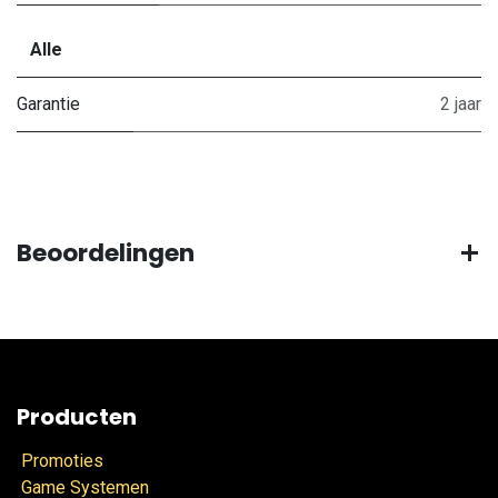
Alle
Garantie
2 jaar
Beoordelingen
Producten
Promoties
Game Systemen