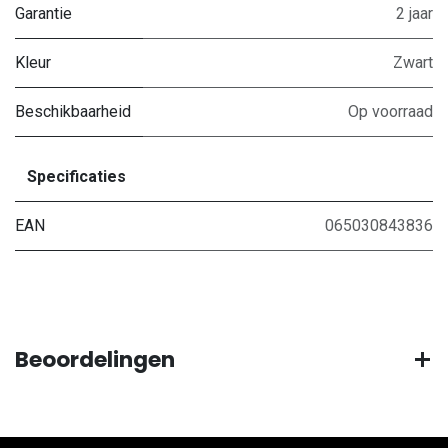
Garantie
2 jaar
Kleur
Zwart
Beschikbaarheid
Op voorraad
Specificaties
EAN
065030843836
Beoordelingen