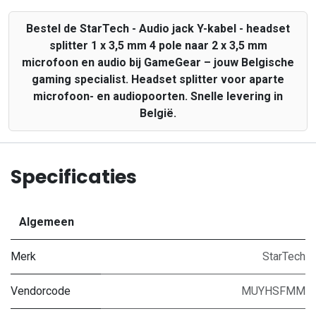
Bestel de StarTech - Audio jack Y-kabel - headset
splitter 1 x 3,5 mm 4 pole naar 2 x 3,5 mm
microfoon en audio bij GameGear – jouw Belgische
gaming specialist. Headset splitter voor aparte
microfoon- en audiopoorten. Snelle levering in
België.
Specificaties
Algemeen
Merk
StarTech
Vendorcode
MUYHSFMM