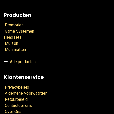
Producten
Promoties
Game Systemen
Headsets
Muizen
Muismatten
Alle producten
Klantenservice
Privacybeleid
Algemene Voorwaarden
Retourbeleid
Contacteer ons
Over Ons