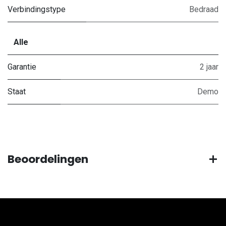
Verbindingstype
Bedraad
Alle
Garantie
2 jaar
Staat
Demo
Beoordelingen