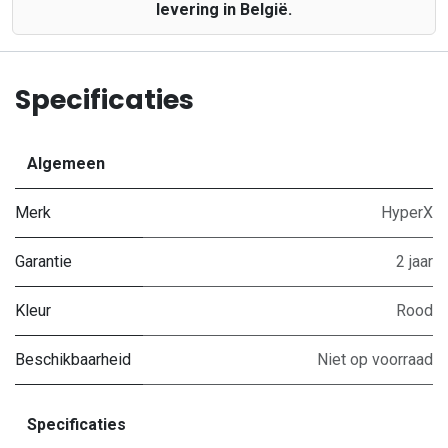
levering in België.
Specificaties
Algemeen
Merk
HyperX
Garantie
2 jaar
Kleur
Rood
Beschikbaarheid
Niet op voorraad
Specificaties