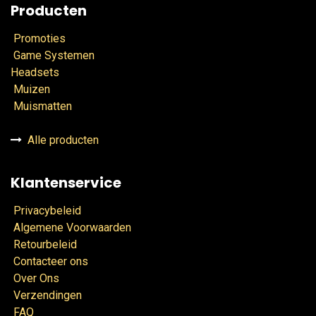
Producten
Promoties
Game Systemen
Headsets
Muizen
Muismatten
Alle producten
Klantenservice
Privacybeleid
Algemene Voorwaarden
Retourbeleid
Contacteer ons
Over Ons
Verzendingen
FAQ