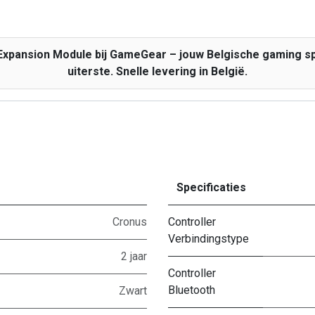
 Expansion Module bij GameGear – jouw Belgische gaming spe
uiterste. Snelle levering in België.
Specificaties
Cronus
Controller
Verbindingstype
2 jaar
Controller
Bluetooth
Zwart