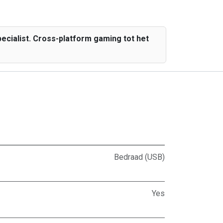
cialist. Cross-platform gaming tot het
Bedraad (USB)
Yes