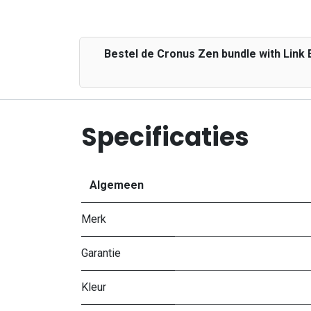
Bestel de Cronus Zen bundle with Link
Specificaties
Algemeen
Merk
Garantie
Kleur