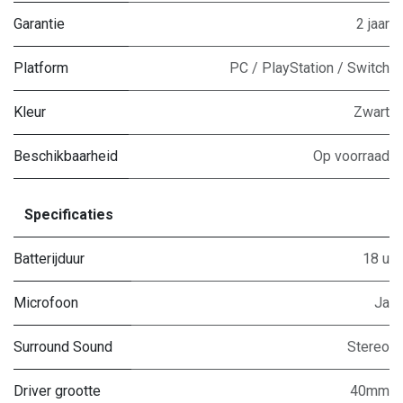
Garantie
2 jaar
Platform
PC / PlayStation / Switch
Kleur
Zwart
Beschikbaarheid
Op voorraad
Specificaties
Batterijduur
18 u
Microfoon
Ja
Surround Sound
Stereo
Driver grootte
40mm