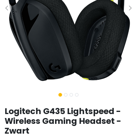
Logitech G435 Lightspeed -
Wireless Gaming Headset -
Zwart