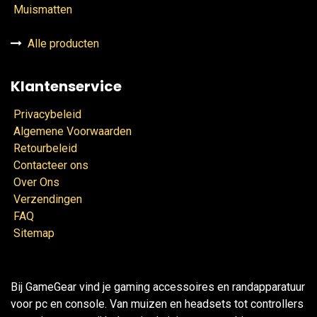
Muismatten
Alle producten
Klantenservice
Privacybeleid
Algemene Voorwaarden
Retourbeleid
Contacteer ons
Over Ons
Verzendingen
FAQ
Sitemap
Bij GameGear vind je gaming accessoires en randapparatuur
voor pc en console. Van muizen en headsets tot controllers