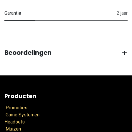
Garantie
2 jaar
Beoordelingen
Producten
Promoties
Game Systemen
Headsets
Muizen