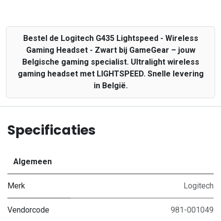
Bestel de Logitech G435 Lightspeed - Wireless
Gaming Headset - Zwart bij GameGear – jouw
Belgische gaming specialist. Ultralight wireless
gaming headset met LIGHTSPEED. Snelle levering
in België.
Specificaties
Algemeen
Merk
Logitech
Vendorcode
981-001049