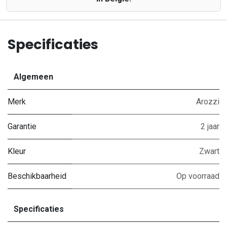
Specificaties
Algemeen
Merk
Arozzi
Garantie
2 jaar
Kleur
Zwart
Beschikbaarheid
Op voorraad
Specificaties