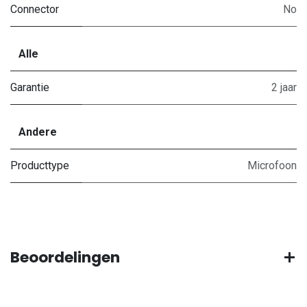
Connector
No
Alle
Garantie
2 jaar
Andere
Producttype
Microfoon
Beoordelingen