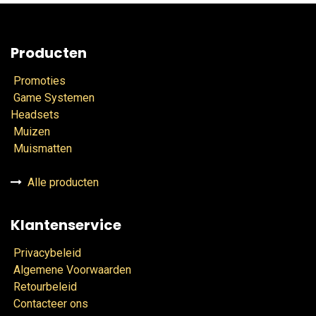
Producten
Promoties
Game Systemen
Headsets
Muizen
Muismatten
Alle producten
Klantenservice
Privacybeleid
Algemene Voorwaarden
Retourbeleid
Contacteer ons