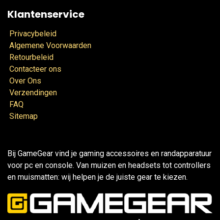
Klantenservice
Privacybeleid
Algemene Voorwaarden
Retourbeleid
Contacteer ons
Over Ons
Verzendingen
FAQ
Sitemap
Bij GameGear vind je gaming accessoires en randapparatuur
voor pc en console. Van muizen en headsets tot controllers
en muismatten: wij helpen je de juiste gear te kiezen.