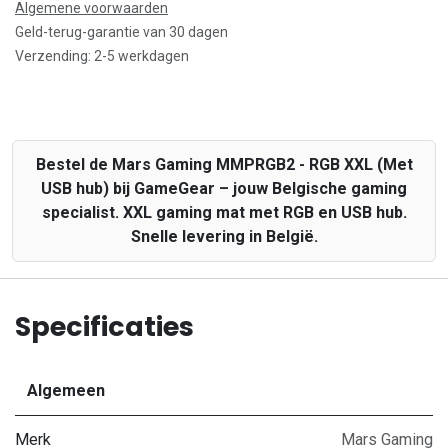
Algemene voorwaarden
Geld-terug-garantie van 30 dagen
Verzending: 2-5 werkdagen
Bestel de Mars Gaming MMPRGB2 - RGB XXL (Met
USB hub) bij GameGear – jouw Belgische gaming
specialist. XXL gaming mat met RGB en USB hub.
Snelle levering in België.
Specificaties
Algemeen
Merk
Mars Gaming