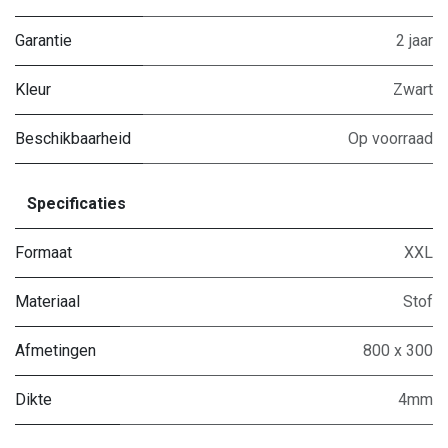
Garantie
2 jaar
Kleur
Zwart
Beschikbaarheid
Op voorraad
Specificaties
Formaat
XXL
Materiaal
Stof
Afmetingen
800 x 300
Dikte
4mm