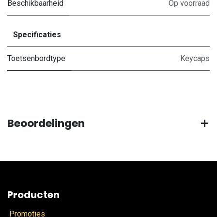
Beschikbaarheid
Op voorraad
Specificaties
Toetsenbordtype
Keycaps
Beoordelingen
Producten
Promoties