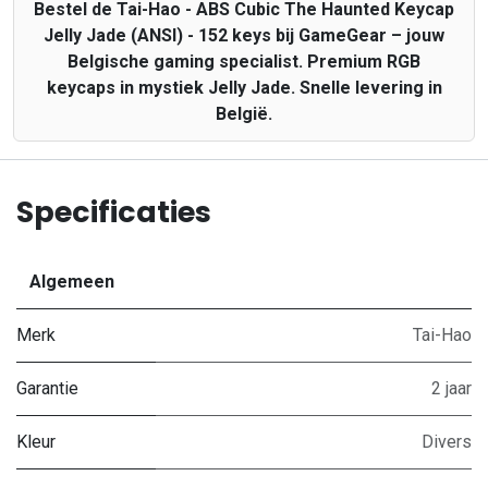
Bestel de Tai-Hao - ABS Cubic The Haunted Keycap
Jelly Jade (ANSI) - 152 keys bij GameGear – jouw
Belgische gaming specialist. Premium RGB
keycaps in mystiek Jelly Jade. Snelle levering in
België.
Specificaties
Algemeen
Merk
Tai-Hao
Garantie
2 jaar
Kleur
Divers