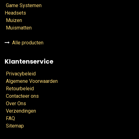
Game Systemen
Headsets
Muizen
Muismatten
Alle producten
Klantenservice
Privacybeleid
Algemene Voorwaarden
Retourbeleid
Contacteer ons
Over Ons
Verzendingen
FAQ
Sitemap