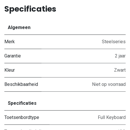
Specificaties
Algemeen
Merk
Steelseries
Garantie
2 jaar
Kleur
Zwart
Beschikbaarheid
Niet op voorraad
Specificaties
Toetsenbordtype
Full Keyboard