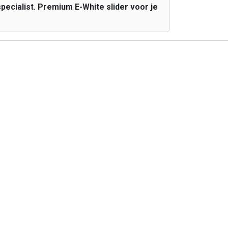
ecialist. Premium E-White slider voor je