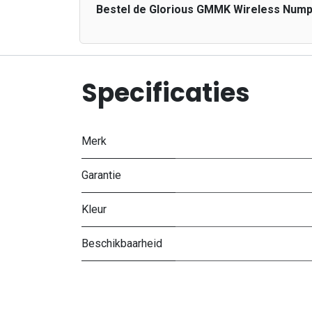
Bestel de Glorious GMMK Wireless Numpad
Specificaties
Merk
Garantie
Kleur
Beschikbaarheid