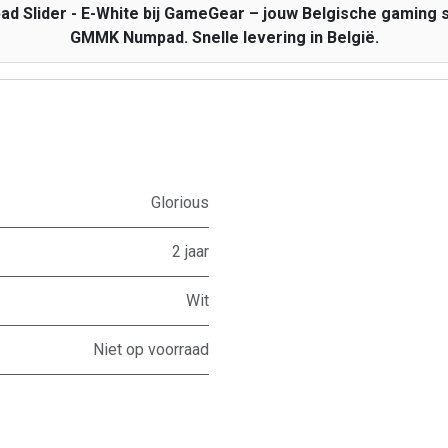
 Slider - E-White bij GameGear – jouw Belgische gaming sp
GMMK Numpad. Snelle levering in België.
Glorious
2 jaar
Wit
Niet op voorraad