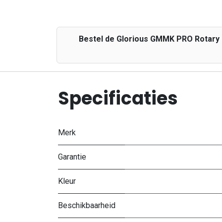
Bestel de Glorious GMMK PRO Rotary K
Specificaties
Merk
Garantie
Kleur
Beschikbaarheid