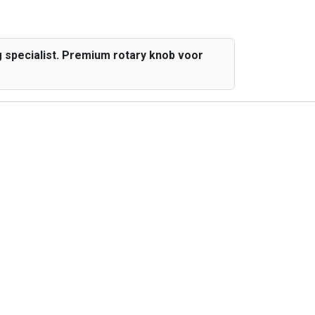
 specialist. Premium rotary knob voor