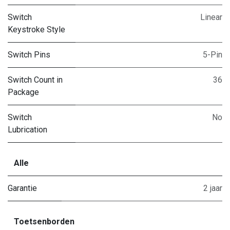
Switch
Linear
Keystroke Style
Switch Pins
5-Pin
Switch Count in
36
Package
Switch
No
Lubrication
Alle
Garantie
2 jaar
Toetsenborden