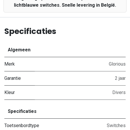
lichtblauwe switches. Snelle levering in België.
Specificaties
Algemeen
Merk
Glorious
Garantie
2 jaar
Kleur
Divers
Specificaties
Toetsenbordtype
Switches