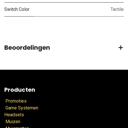
Switch Color
Tactile
Beoordelingen
Producten
Promoties
Game Systemen
Headsets
Muizen