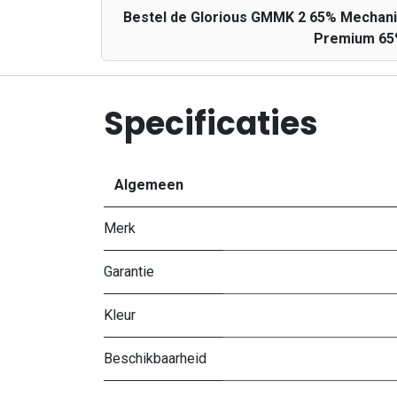
Bestel de Glorious GMMK 2 65% Mechanic
Premium 65%
Specificaties
Algemeen
Merk
Garantie
Kleur
Beschikbaarheid