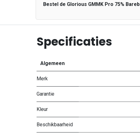
Bestel de Glorious GMMK Pro 75% Barebo
Specificaties
Algemeen
Merk
Garantie
Kleur
Beschikbaarheid