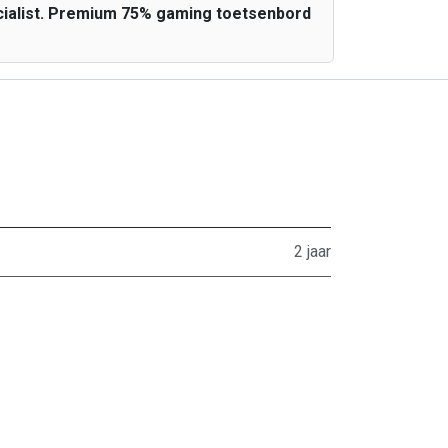
cialist. Premium 75% gaming toetsenbord
2 jaar