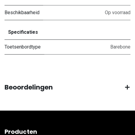
Beschikbaarheid
Op voorraad
Specificaties
Toetsenbordtype
Barebone
Beoordelingen
Producten