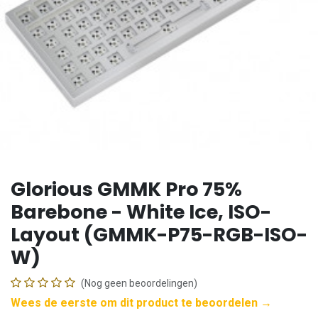
Glorious GMMK Pro 75%
Barebone - White Ice, ISO-
Layout (GMMK-P75-RGB-ISO-
W)
(Nog geen beoordelingen)
Wees de eerste om dit product te beoordelen →