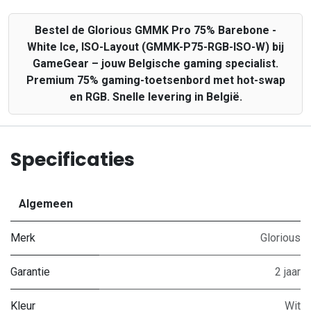
Bestel de Glorious GMMK Pro 75% Barebone -
White Ice, ISO-Layout (GMMK-P75-RGB-ISO-W) bij
GameGear – jouw Belgische gaming specialist.
Premium 75% gaming-toetsenbord met hot-swap
en RGB. Snelle levering in België.
Specificaties
Algemeen
Merk
Glorious
Garantie
2 jaar
Kleur
Wit