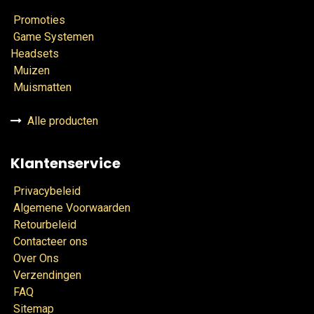
Promoties
Game Systemen
Headsets
Muizen
Muismatten
Alle producten
Klantenservice
Privacybeleid
Algemene Voorwaarden
Retourbeleid
Contacteer ons
Over Ons
Verzendingen
FAQ
Sitemap