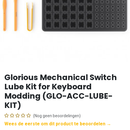
Glorious Mechanical Switch
Lube Kit for Keyboard
Modding (GLO-ACC-LUBE-
KIT)
(Nog geen beoordelingen)
Wees de eerste om dit product te beoordelen →