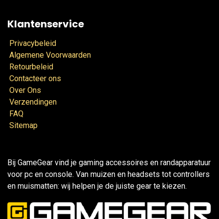
Klantenservice
Privacybeleid
Algemene Voorwaarden
Retourbeleid
Contacteer ons
Over Ons
Verzendingen
FAQ
Sitemap
Bij GameGear vind je gaming accessoires en randapparatuur
voor pc en console. Van muizen en headsets tot controllers
en muismatten: wij helpen je de juiste gear te kiezen.