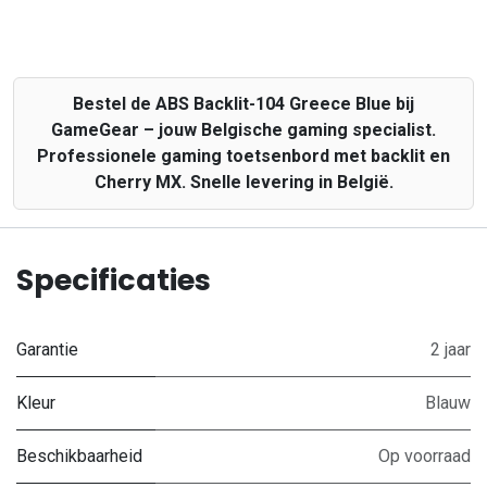
Bestel de ABS Backlit-104 Greece Blue bij
GameGear – jouw Belgische gaming specialist.
Professionele gaming toetsenbord met backlit en
Cherry MX. Snelle levering in België.
Specificaties
Garantie
2 jaar
Kleur
Blauw
Beschikbaarheid
Op voorraad