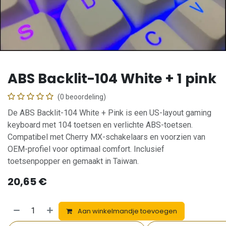
ABS Backlit-104 White + 1 pink
(0 beoordeling)
De ABS Backlit-104 White + Pink is een US-layout gaming
keyboard met 104 toetsen en verlichte ABS-toetsen.
Compatibel met Cherry MX-schakelaars en voorzien van
OEM-profiel voor optimaal comfort. Inclusief
toetsenpopper en gemaakt in Taiwan.
20,65
€
Aan winkelmandje toevoegen