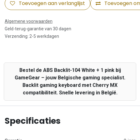
Toevoegen aan verlanglijst
Toevoegen om 
Algemene voorwaarden
Geld-terug-garantie van 30 dagen
Verzending: 2-5 werkdagen
Bestel de ABS Backlit-104 White + 1 pink bij
GameGear – jouw Belgische gaming specialist.
Backlit gaming keyboard met Cherry MX
compatibiliteit. Snelle levering in België.
Specificaties