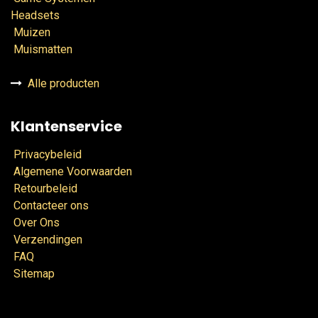
Headsets
Muizen
Muismatten
Alle producten
Klantenservice
Privacybeleid
Algemene Voorwaarden
Retourbeleid
Contacteer ons
Over Ons
Verzendingen
FAQ
Sitemap