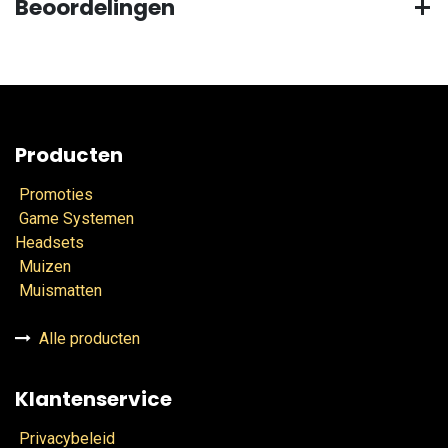
Beoordelingen
Producten
Promoties
Game Systemen
Headsets
Muizen
Muismatten
Alle producten
Klantenservice
Privacybeleid