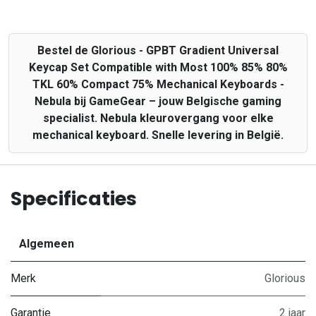
Bestel de Glorious - GPBT Gradient Universal
Keycap Set Compatible with Most 100% 85% 80%
TKL 60% Compact 75% Mechanical Keyboards -
Nebula bij GameGear – jouw Belgische gaming
specialist. Nebula kleurovergang voor elke
mechanical keyboard. Snelle levering in België.
Specificaties
Algemeen
Merk
Glorious
Garantie
2 jaar