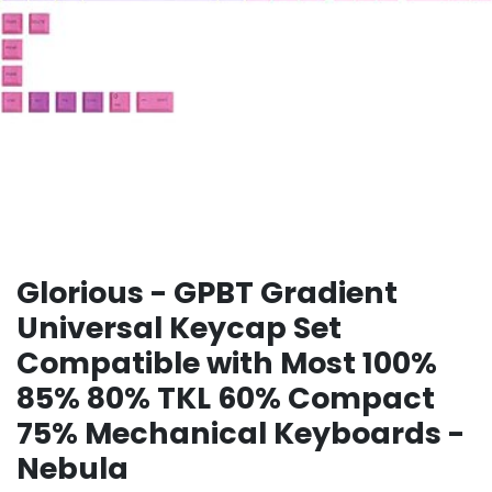
Glorious - GPBT Gradient
Universal Keycap Set
Compatible with Most 100%
85% 80% TKL 60% Compact
75% Mechanical Keyboards -
Nebula