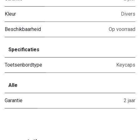
Kleur
Divers
Beschikbaarheid
Op voorraad
Specificaties
Toetsenbordtype
Keycaps
Alle
Garantie
2 jaar