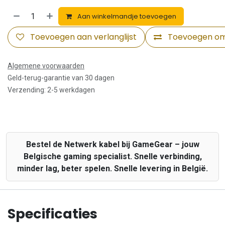
Aan winkelmandje toevoegen
Toevoegen aan verlanglijst
Toevoegen om 
Algemene voorwaarden
Geld-terug-garantie van 30 dagen
Verzending: 2-5 werkdagen
Bestel de Netwerk kabel bij GameGear – jouw
Belgische gaming specialist. Snelle verbinding,
minder lag, beter spelen. Snelle levering in België.
Specificaties