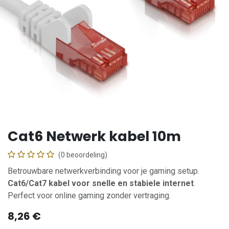
Cat6 Netwerk kabel 10m
(0 beoordeling)
Betrouwbare netwerkverbinding voor je gaming setup.
Cat6/Cat7 kabel voor snelle en stabiele internet
.
Perfect voor online gaming zonder vertraging.
8,26
€