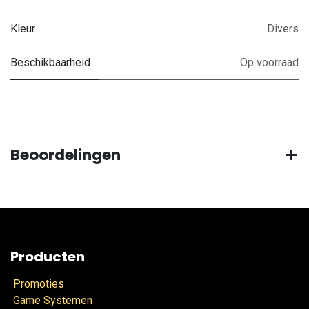
Kleur
Divers
Beschikbaarheid
Op voorraad
Beoordelingen
Producten
Promoties
Game Systemen