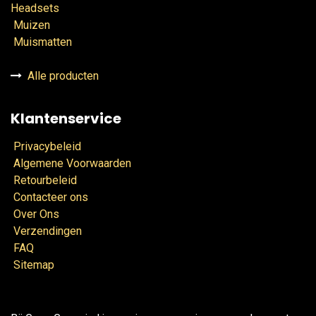
Headsets
Muizen
Muismatten
Alle producten
Klantenservice
Privacybeleid
Algemene Voorwaarden
Retourbeleid
Contacteer ons
Over Ons
Verzendingen
FAQ
Sitemap