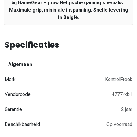
bij GameGear – jouw Belgische gaming specialist.
Maximale grip, minimale inspanning. Snelle levering
in België.
Specificaties
Algemeen
Merk
KontrolFreek
Vendorcode
4777-xb1
Garantie
2 jaar
Beschikbaarheid
Op voorraad