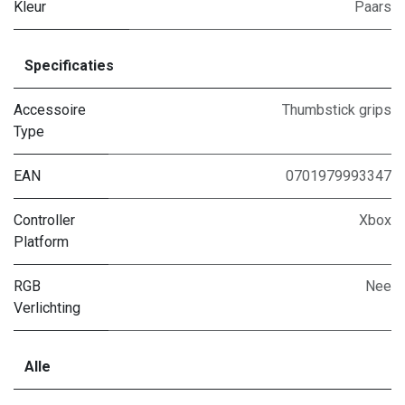
Kleur
Paars
Specificaties
Accessoire
Thumbstick grips
Type
EAN
0701979993347
Controller
Xbox
Platform
RGB
Nee
Verlichting
Alle