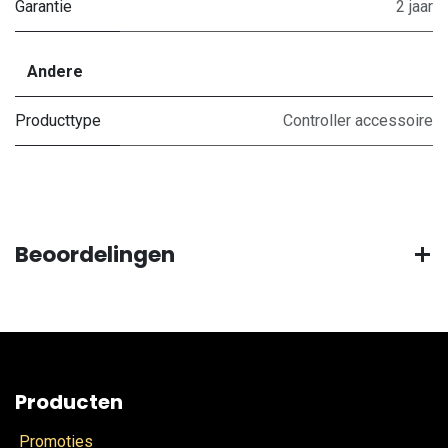
Garantie
2 jaar
Andere
Producttype
Controller accessoire
Beoordelingen
Producten
Promoties