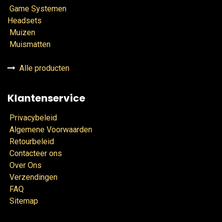
Game Systemen
Headsets
Muizen
Muismatten
Alle producten
Klantenservice
Privacybeleid
Algemene Voorwaarden
Retourbeleid
Contacteer ons
Over Ons
Verzendingen
FAQ
Sitemap