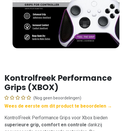
Kontrolfreek Performance
Grips (XBOX)
(Nog geen beoordelingen)
Wees de eerste om dit product te beoordelen →
KontrolFreek Performance Grips voor Xbox bieden
superieure grip, comfort en controle
dankzij