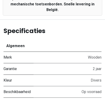
mechanische toetsenborden. Snelle levering in
België.
Specificaties
Algemeen
Merk
Wooden
Garantie
2 jaar
Kleur
Divers
Beschikbaarheid
Op voorraad