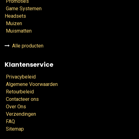
Promoties
Game Systemen
Headsets
Muizen
Muismatten
Alle producten
Klantenservice
Privacybeleid
Algemene Voorwaarden
Retourbeleid
Contacteer ons
Over Ons
Verzendingen
FAQ
Sitemap