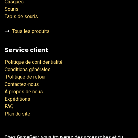
Casques
Souris
Tapis de souris
Tous les produits
Service client
Politique de confidentialité
Conditions générales
Politique de retour
Contactez-nous
À propos de nous
Expéditions
FAQ
Plan du site
Chez GameGear, vous trouverez des accessoires et du