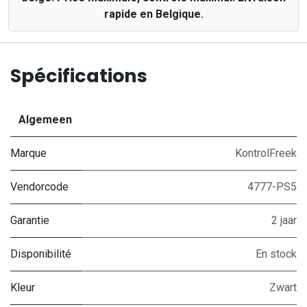
rapide en Belgique.
Spécifications
Algemeen
Marque
KontrolFreek
Vendorcode
4777-PS5
Garantie
2 jaar
Disponibilité
En stock
Kleur
Zwart