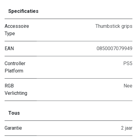
Specificaties
Accessoire
Thumbstick grips
Type
EAN
0850007079949
Controller
PS5
Platform
RGB
Nee
Verlichting
Tous
Garantie
2 jaar