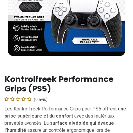
Kontrolfreek Performance
Grips (PS5)
(0 avis)
Les KontrolFreek Performance Grips pour PS5 offrent
une
prise supérieure et du confort
avec des matériaux
brevetés avancés. La
surface alvéolée qui évacue
l'humidité
assure un contrôle ergonomique lors de