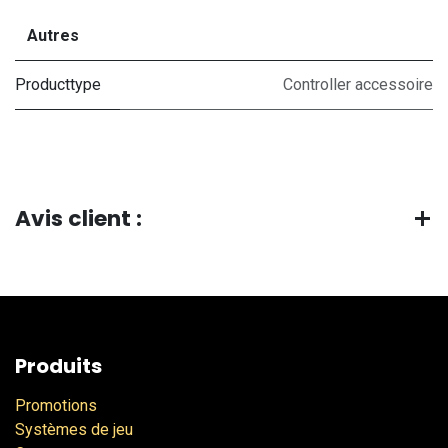
Autres
Producttype
Controller accessoire
Avis client :
Produits
Promotions
Systèmes de jeu