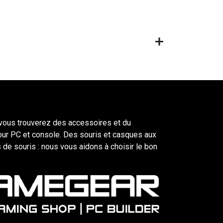
ous trouverez des accessoires et du
our PC et console. Des souris et casques aux
 de souris : nous vous aidons à choisir le bon