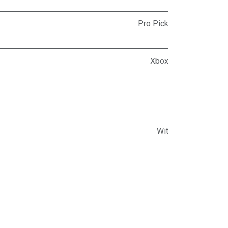
Pro Pick
Xbox
Wit