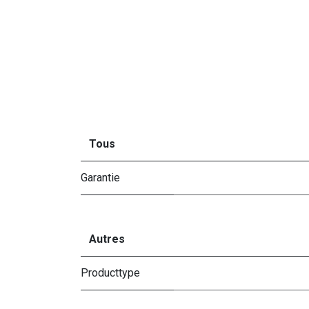
Tous
Garantie
Autres
Producttype