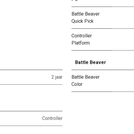
Battle Beaver
Quick Pick
Controller
Platform
Battle Beaver
2 jaar
Battle Beaver
Color
Controller