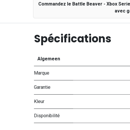
Commandez le Battle Beaver - Xbox Series
avec g
Spécifications
Algemeen
Marque
Garantie
Kleur
Disponibilité