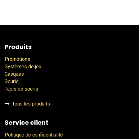
Produits
Promotions
Systèmes de jeu
Casques
Souris
Tapis de souris
Tous les produits
Service client
Politique de confidentialité