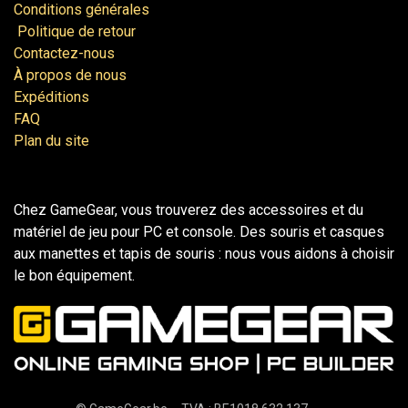
Conditions générales
Politique de retour
Contactez-nous
À propos de nous
Expéditions
FAQ
Plan du site
Chez GameGear, vous trouverez des accessoires et du
matériel de jeu pour PC et console. Des souris et casques
aux manettes et tapis de souris : nous vous aidons à choisir
le bon équipement.