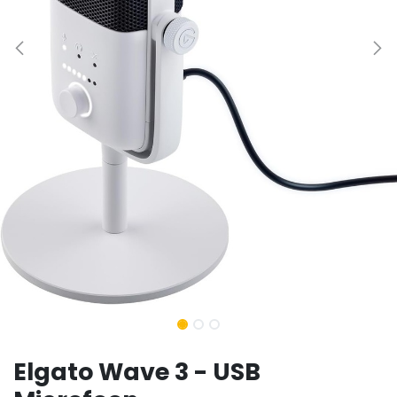
Elgato Wave 3 - USB