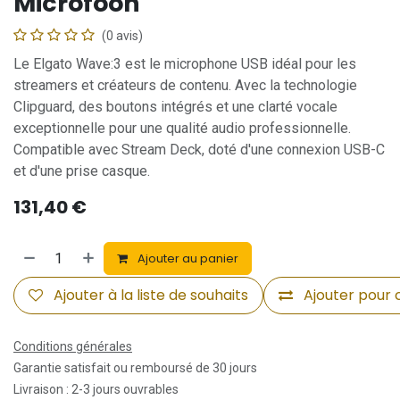
Microfoon
(0 avis)
Le Elgato Wave:3 est le microphone USB idéal pour les
streamers et créateurs de contenu. Avec la technologie
Clipguard, des boutons intégrés et une clarté vocale
exceptionnelle pour une qualité audio professionnelle.
Compatible avec Stream Deck, doté d'une connexion USB-C
et d'une prise casque.
131,40
€
Ajouter au panier
Ajouter à la liste de souhaits
Ajouter pour
Conditions générales
Garantie satisfait ou remboursé de 30 jours
Livraison : 2-3 jours ouvrables