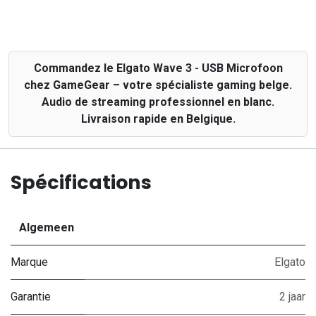
Commandez le Elgato Wave 3 - USB Microfoon
chez GameGear – votre spécialiste gaming belge.
Audio de streaming professionnel en blanc.
Livraison rapide en Belgique.
Spécifications
Algemeen
Marque
Elgato
Garantie
2 jaar