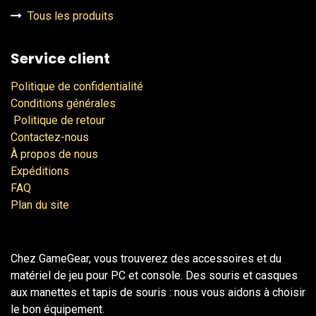
Tous les produits
Service client
Politique de confidentialité
Conditions générales
Politique de retour
Contactez-nous
À propos de nous
Expéditions
FAQ
Plan du site
Chez GameGear, vous trouverez des accessoires et du
matériel de jeu pour PC et console. Des souris et casques
aux manettes et tapis de souris : nous vous aidons à choisir
le bon équipement.