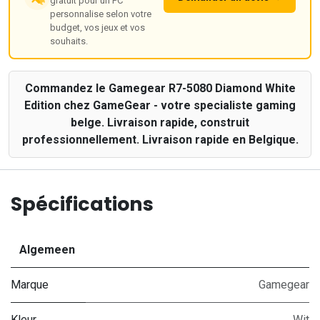
gratuit pour un PC
personnalise selon votre
budget, vos jeux et vos
souhaits.
Commandez le Gamegear R7-5080 Diamond White
Edition chez GameGear - votre specialiste gaming
belge. Livraison rapide, construit
professionnellement. Livraison rapide en Belgique.
Spécifications
Algemeen
Marque
Gamegear
Kleur
Wit