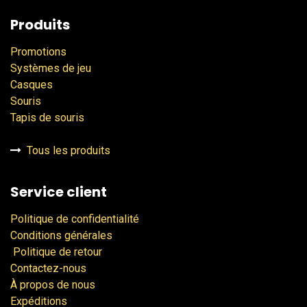
Produits
Promotions
Systèmes de jeu
Casques
Souris
Tapis de souris
Tous les produits
Service client
Politique de confidentialité
Conditions générales
Politique de retour
Contactez-nous
À propos de nous
Expéditions