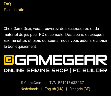
FAQ
Plan du site
Chez GameGear, vous trouverez des accessoires et du
matériel de jeu pour PC et console. Des souris et casques
aux manettes et tapis de souris : nous vous aidons à choisir
le bon équipement.
©
GameGear.be
TVA : BE1018.632.137
Nederlands
|
English (UK)
|
Français (BE)