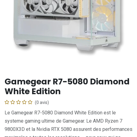
Gamegear R7-5080 Diamond
White Edition
(0 avis)
Le Gamegear R7-5080 Diamond White Edition est le
systeme gaming ultime de Gamegear. Le AMD Ryzen 7
9800X3D et la Nvidia RTX 5080 assurent des performances