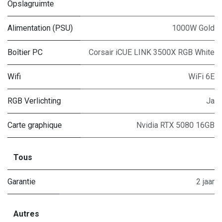
Opslagruimte
Alimentation (PSU)
1000W Gold
Boîtier PC
Corsair iCUE LINK 3500X RGB White
Wifi
WiFi 6E
RGB Verlichting
Ja
Carte graphique
Nvidia RTX 5080 16GB
Tous
Garantie
2 jaar
Autres