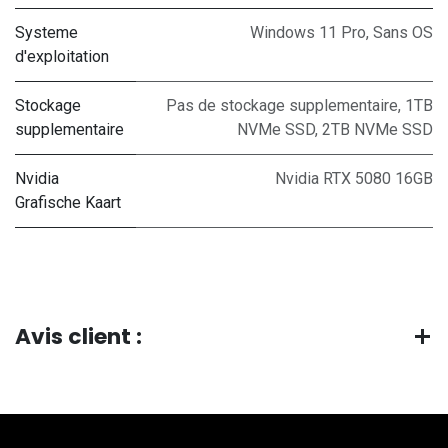
Systeme
Windows 11 Pro
,
Sans OS
d'exploitation
Stockage
Pas de stockage supplementaire
,
1TB
supplementaire
NVMe SSD
,
2TB NVMe SSD
Nvidia
Nvidia RTX 5080 16GB
Grafische Kaart
Avis client :