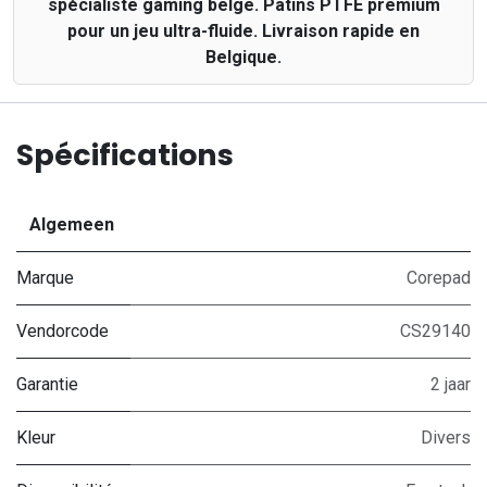
spécialiste gaming belge. Patins PTFE premium
pour un jeu ultra-fluide. Livraison rapide en
Belgique.
Spécifications
Algemeen
Marque
Corepad
Vendorcode
CS29140
Garantie
2 jaar
Kleur
Divers