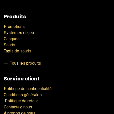
Produits
Promotions
Systèmes de jeu
Casques
Souris
Tapis de souris
Tous les produits
Service client
Politique de confidentialité
Conditions générales
Politique de retour
Contactez-nous
À propos de nous