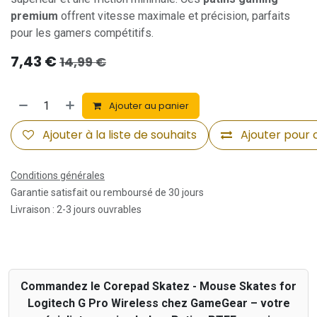
premium
offrent vitesse maximale et précision, parfaits
pour les gamers compétitifs.
7,43
€
14,99
€
Ajouter au panier
Ajouter à la liste de souhaits
Ajouter pour
Conditions générales
Garantie satisfait ou remboursé de 30 jours
Livraison : 2-3 jours ouvrables
Commandez le Corepad Skatez - Mouse Skates for
Logitech G Pro Wireless chez GameGear – votre