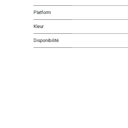
Platform
Kleur
Disponibilité