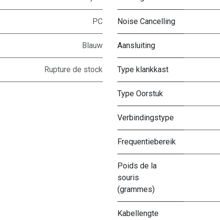
PC
Noise Cancelling
Blauw
Aansluiting
Rupture de stock
Type klankkast
Type Oorstuk
Verbindingstype
Frequentiebereik
Poids de la
souris
(grammes)
Kabellengte