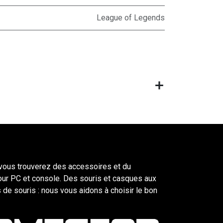
League of Legends
ous trouverez des accessoires et du
our PC et console. Des souris et casques aux
 de souris : nous vous aidons à choisir le bon