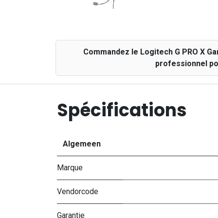
Commandez le Logitech G PRO X Gam
professionnel po
Spécifications
Algemeen
Marque
Vendorcode
Garantie