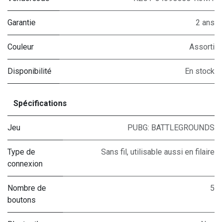
Garantie
2 ans
Couleur
Assorti
Disponibilité
En stock
Spécifications
Jeu
PUBG: BATTLEGROUNDS
Type de
Sans fil, utilisable aussi en filaire
connexion
Nombre de
5
boutons