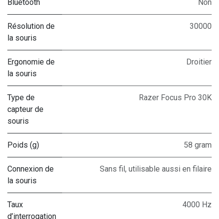
Bluetooth
Non
Résolution de
30000
la souris
Ergonomie de
Droitier
la souris
Type de
Razer Focus Pro 30K
capteur de
souris
Poids (g)
58 gram
Connexion de
Sans fil, utilisable aussi en filaire
la souris
Taux
4000 Hz
d’interrogation