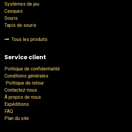
Systèmes de jeu
Casques
Souris
Tapis de souris
Tous les produits
Service client
Politique de confidentialité
Conditions générales
Politique de retour
Contactez-nous
À propos de nous
Expéditions
FAQ
Plan du site