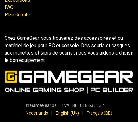
FAQ
Plan du site
Chez GameGear, vous trouverez des accessoires et du
matériel de jeu pour PC et console. Des souris et casques
aux manettes et tapis de souris : nous vous aidons à choisir
le bon équipement.
©
GameGear.be
TVA : BE1018.632.137
Nederlands
|
English (UK)
|
Français (BE)