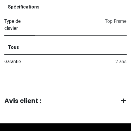
Spécifications
Type de
Top Frame
clavier
Tous
Garantie
2 ans
Avis client :