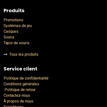
Produits
Promotions
Systèmes de jeu
Casques
Souris
Tapis de souris
Tous les produits
Service client
Politique de confidentialité
Conditions générales
Politique de retour
Contactez-nous
À propos de nous
Expéditions