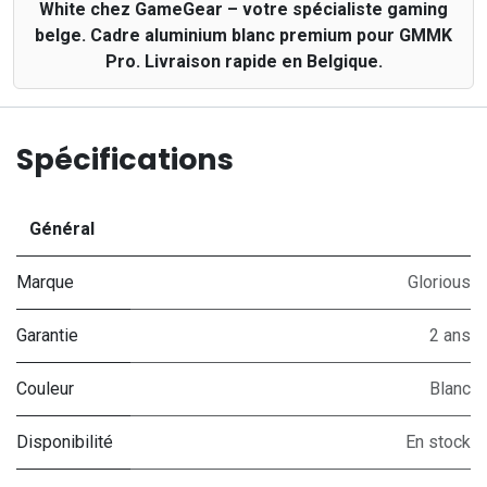
White chez GameGear – votre spécialiste gaming
belge. Cadre aluminium blanc premium pour GMMK
Pro. Livraison rapide en Belgique.
Spécifications
Général
Marque
Glorious
Garantie
2 ans
Couleur
Blanc
Disponibilité
En stock