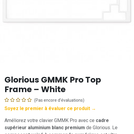
Glorious GMMK Pro Top
Frame – White
(Pas encore d’évaluations)
Soyez le premier à évaluer ce produit →
Améliorez votre clavier GMMK Pro avec ce
cadre
supérieur aluminium blanc premium
de Glorious. Le