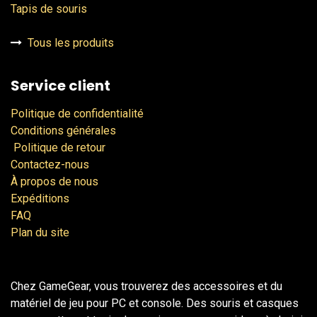
Tapis de souris
Tous les produits
Service client
Politique de confidentialité
Conditions générales
Politique de retour
Contactez-nous
À propos de nous
Expéditions
FAQ
Plan du site
Chez GameGear, vous trouverez des accessoires et du
matériel de jeu pour PC et console. Des souris et casques