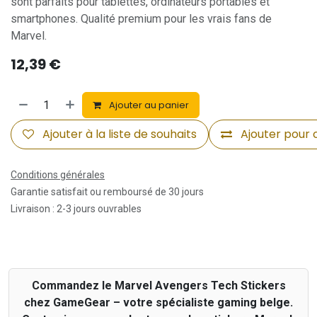
sont parfaits pour tablettes, ordinateurs portables et
smartphones. Qualité premium pour les vrais fans de
Marvel.
12,39
€
Ajouter au panier
Ajouter à la liste de souhaits
Ajouter pour
Conditions générales
Garantie satisfait ou remboursé de 30 jours
Livraison : 2-3 jours ouvrables
Commandez le Marvel Avengers Tech Stickers
chez GameGear – votre spécialiste gaming belge.