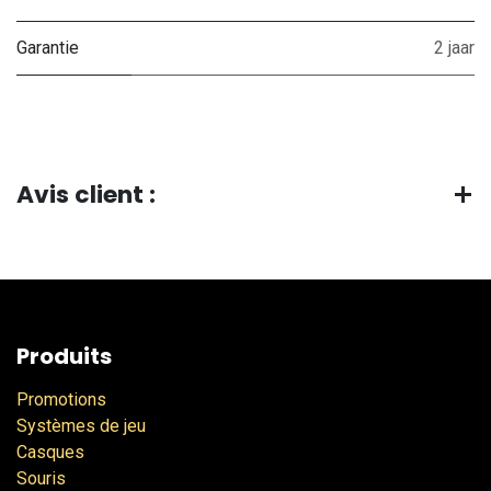
Garantie
2 jaar
Avis client :
Produits
Promotions
Systèmes de jeu
Casques
Souris