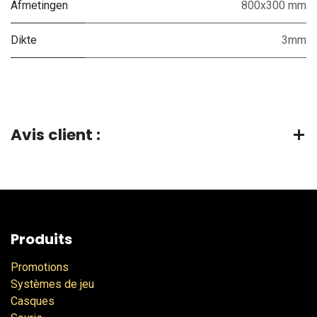
Afmetingen
800x300 mm
Dikte
3mm
Avis client :
Produits
Promotions
Systèmes de jeu
Casques