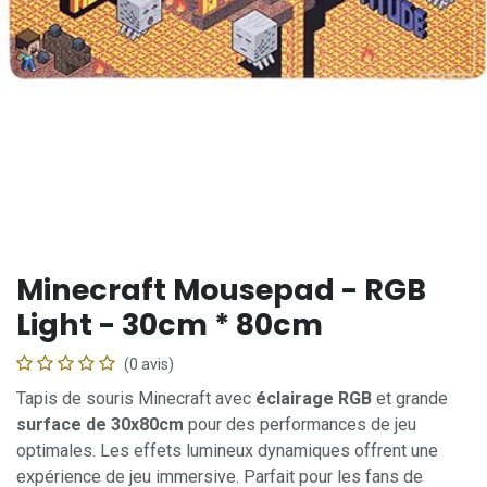
Minecraft Mousepad - RGB
Light - 30cm * 80cm
(0 avis)
Tapis de souris Minecraft avec
éclairage RGB
et grande
surface de 30x80cm
pour des performances de jeu
optimales. Les effets lumineux dynamiques offrent une
expérience de jeu immersive. Parfait pour les fans de