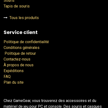
Souris
Tapis de souris
Tous les produits
Service client
Politique de confidentialité
Conditions générales
Politique de retour
Contactez-nous
À propos de nous
Expéditions
FAQ
Plan du site
Chez GameGear, vous trouverez des accessoires et du
matériel de jeu pour PC et console. Des souris et casques