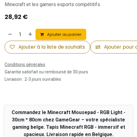
Minecraft et les gamers esports compétitifs.
28,92
€
Ajouter au panier
Ajouter à la liste de souhaits
Ajouter pour
Conditions générales
Garantie satisfait ou remboursé de 30 jours
Livraison : 2-3 jours ouvrables
Commandez le Minecraft Mousepad - RGB Light -
30cm * 80cm chez GameGear – votre spécialiste
gaming belge. Tapis Minecraft RGB - immersif et
spacieux. Livraison rapide en Belgique.