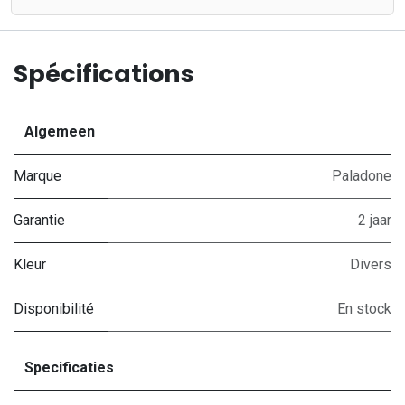
Spécifications
Algemeen
Marque
Paladone
Garantie
2 jaar
Kleur
Divers
Disponibilité
En stock
Specificaties